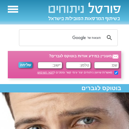
מעוניין במידע אודות בוטוקס לגברים?
מאשר/ת שיועץ ניתוחים יצור עימי קשר ומסכים ל
תנאי השימוש
.
בוטוקס לגברים