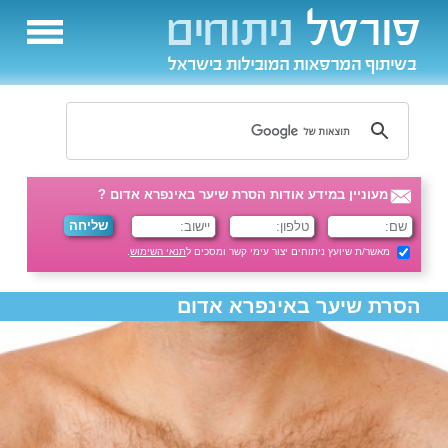
מעוניין במידע אודות הסרת שיער באינפרא אדום ?
מאשר/ת שיועץ ניתוחים יצור עימי קשר ומסכים ל
תנאי השימוש
.
הסרת שיער באינפרא אדום