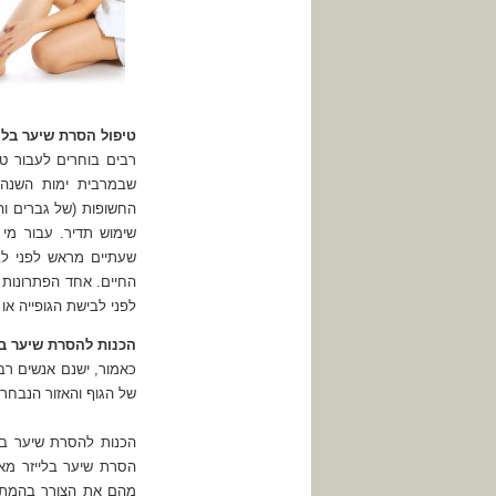
טיפול הסרת שיער בליי
רבים בוחרים לעבור טי
שבמרבית ימות השנה 
החשופות (של גברים וה
שימוש תדיר. עבור מי
שעתיים מראש לפני לב
החיים. אחד הפתרונות 
לפני לבישת הגופייה או
הכנות להסרת שיער בל
כאמור, ישנם אנשים רבי
של הגוף והאזור הנבחר 
הכנות להסרת שיער בלי
הסרת שיער בלייזר מא
מהם את הצורך בהמתנ