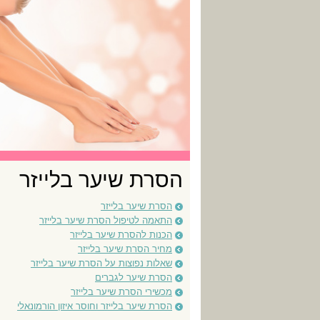
הסרת שיער בלייזר
הסרת שיער בלייזר
התאמה לטיפול הסרת שיער בלייזר
הכנות להסרת שיער בלייזר
מחיר הסרת שיער בלייזר
שאלות נפוצות על הסרת שיער בלייזר
הסרת שיער לגברים
מכשירי הסרת שיער בלייזר
הסרת שיער בלייזר וחוסר איזון הורמונאלי