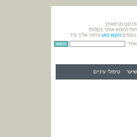
 פרסם מרפאתך
חות למצוא אותך בקלות!
נוספים
הקש כאן
ונחזור אליך מיד.
אתר:
יער
טיפולי עיניים