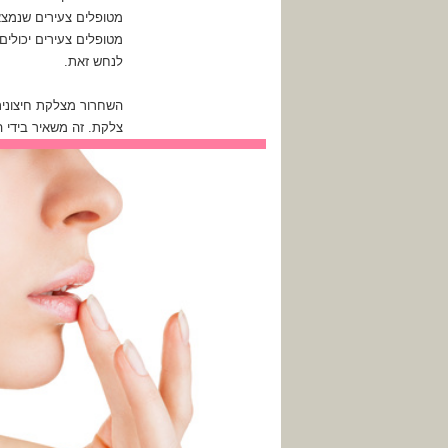
מטופלים צעירים שנמצאי
מטופלים צעירים יכולים
לנחש זאת.
השחרור מצלקת חיצונית
צלקת. זה משאיר בידי 