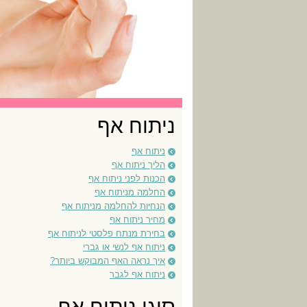
ניתוח אף
ניתוח אף
הליך ניתוח אף
הכנות לפני ניתוח אף
החלמה מניתוח אף
הנחיות להחלמה מניתוח אף
מחיר ניתוח אף
בחירת מנתח פלסטי לניתוח אף
ניתוח אף לנשי או גברי
איך נראה האף המבוקש ביותר?
ניתוח אף לגבר
סוגי ניתוח אף