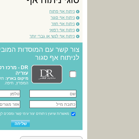
ניתוח אף פתוח
ניתוח אף סגור
ניתוח אף חוזר
ניתוח אף רפואי
ניתוח אף לנשי או גברי יותר
צור קשר עם המוסדות המובי
לניתוח אף סגור
DR - מרכז ר
עזריה
מיקום בארץ:
תל 
המפרץ, חיפה.
מאשר/ת שיועץ ניתוחים יצור עימי קשר ומסכים ל
ת