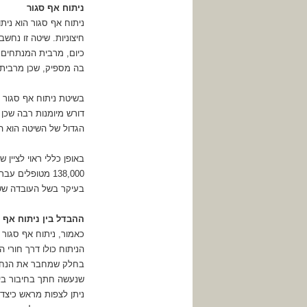
ניתוח אף סגור
ניתוח אף סגור הוא ני
כיום, מרבית המנתחים 
בה מספיק, שכן מרבית
בשיטת ניתוח אף סגור מ
דורש מיומנות רבה שכן 
הגדול של השיטה הוא ה
באופן כללי ראוי לציין ש
138,000 מטופלים
בעיקר בשל העובדה ששי
ההבדל בין ניתוח אף 
כאמור, ניתוח אף סגו
הניתוח כולו דרך חורי
בחלק שמחבר את הנחירי
שנעשה חתך בחיבור בין
ניתן לצפות מראש כיצד