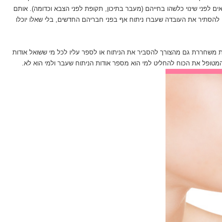
ם לפני שינוי כלשהו בחייהם (מעבר בתיכון, תקופת לפני הצבא וכדומה). אותם
 להסתיר את העובדה שעברו ניתוח אף בפני חבריהם החדשים, בלי שאלו יוכלו
 משחררת גם מהצורך להסביר את הניתוח או לספר עליו לכל מי ששואל אודות
המטופל את הכוח להחליט למי הוא מספר אודות הניתוח שעבר ולמי הוא לא.