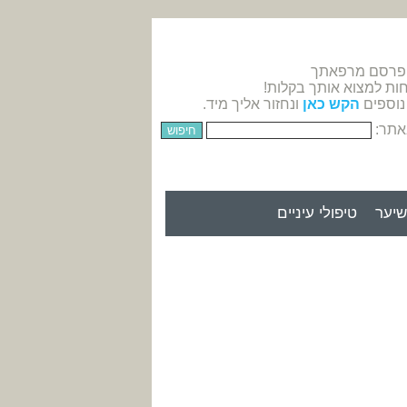
 פרסם מרפאתך
חות למצוא אותך בקלות!
נוספים
הקש כאן
ונחזור אליך מיד.
אתר:
יער
טיפולי עיניים