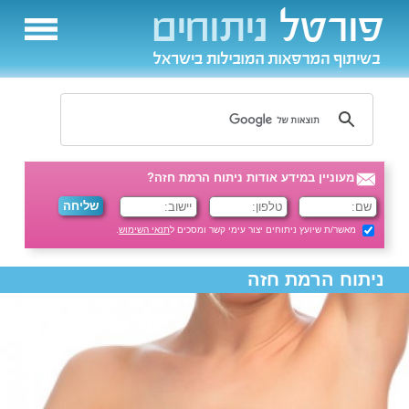
מעוניין במידע אודות ניתוח הרמת חזה?
מאשר/ת שיועץ ניתוחים יצור עימי קשר ומסכים ל
תנאי השימוש
.
ניתוח הרמת חזה