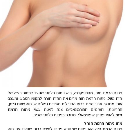
ניתוח הרמת חזה, מסטופקסיה, הוא ניתוח פלסטי שנועד לפתור בעיה של
חזה נפול. ניתוח הרמת חזה מרים את החזה חזרה למקומו הטבעי ומעצב
אותו מחדש. עבור נשים רבות הסובלות משדיים נפולים או חזה שעם הזמן,
ההריונות, והשינויים ההורמונאליים צנח למטה עשוי
ניתוח הרמת
חזה
להוות פתרון אופטימאלי. מדובר בניתוח פלסטי שכיח.
מהו ניתוח הרמת חזה?
ניתוח הרמת חזה הוא ניתוח שמספק פתרון לנשים רבות שנולדו עם חזה