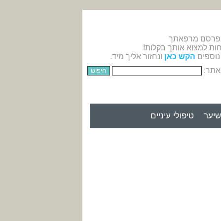
 פרסם מרפאתך
חות למצוא אותך בקלות!
נוספים
הקש כאן
ונחזור אליך מיד.
אתר:
יער
טיפולי עיניים