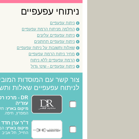
ניתוחי עפעפיים
ניתוח עפעפיים
החלמה מניתוח הרמת עפעפיים
ניתוח עפעפיים עליונים
ניתוח עפעפיים תחתונים
שאלות ותשובות על ניתוח עפעפיים
מחיר ניתוח הרמת עפעפיים
הרמת עפעפיים ללא ניתוח
ניתוח עפעפיים - שינוי גדול
צור קשר עם המוסדות המובי
לניתוח עפעפיים שאלות ותש
DR - מרכז ר
עזריה
מיקום בארץ:
תל 
המפרץ, חיפה.
ד"ר ערן חדד
מיקום בארץ:
החייל, תל אביב