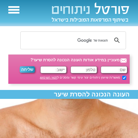
מעוניין במידע אודות העונה הנכונה להסרת שיער?
מאשר/ת שיועץ ניתוחים יצור עימי קשר ומסכים ל
תנאי השימוש
.
העונה הנכונה להסרת שיער