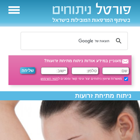
מעוניין במידע אודות ניתוח מתיחת זרועות?
מאשר/ת שיועץ ניתוחים יצור עימי קשר ומסכים ל
תנאי השימוש
.
ניתוח מתיחת זרועות