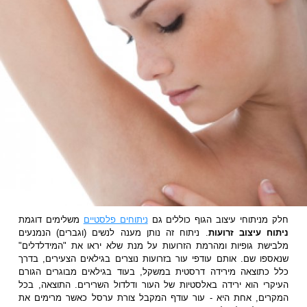
חלק מניתוחי עיצוב הגוף כוללים גם
ניתוחים פלסטיים
משלימים דוגמת
ניתוח עיצוב זרועות
. ניתוח זה נותן מענה לנשים (וגברים) הנמנעים
מלבישת גופיות ומהרמת הזרועות על מנת שלא יראו את "המידלדלים"
שנאספו שם. אותם עודפי עור בזרועות נוצרים בגילאים הצעירים, בדרך
כלל כתוצאה מירידה דרסטית במשקל, בעוד בגילאים מבוגרים הגורם
העיקרי הוא ירידה באלסטיות של העור ודלדול השרירים. התוצאה, בכל
המקרים, אחת היא - עור עודף המקבל צורת ערסל כאשר מרימים את