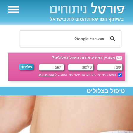
מעוניין במידע אודות טיפול בצלוליט?
מאשר/ת שיועץ ניתוחים יצור עימי קשר ומסכים ל
תנאי השימוש
.
טיפול בצלוליט