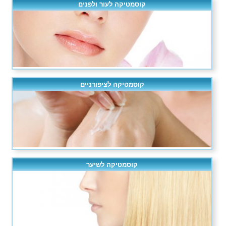
קוסמטיקה לעור ולפנים
קוסמטיקה לציפורניים
קוסמטיקה לשיער