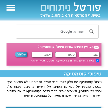
מעוניין במידע אודות טיפולי קוסמטיקה?
מאשר/ת שיועץ ניתוחים יצור עימי קשר ומסכים ל
תנאי השימוש
.
טיפולי קוסמטיקה
טיפולי קוסמטיקה הם חלק בלתי נפרד מחיינו גם אם אנו לא מודעים לכך.
מספיק שנקפיד על ניקוי עור הפנים, גילוח שיערות, עיצוב הגבות שלנו
וכבר בלי להתכוון, ולעיתים אפילו מבלי ללכת לקוסמטיקאית, אנו עסוקים
בשיפור המראה החיצוני שלנו ובשמירה על אסתטיקה חיצונית.