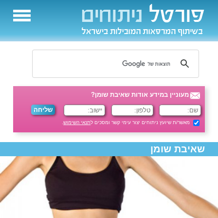
מעוניין במידע אודות שאיבת שומן?
מאשר/ת שיועץ ניתוחים יצור עימי קשר ומסכים ל
תנאי השימוש
.
שאיבת שומן