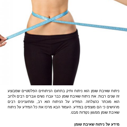
ניתוח שאיבת שומן הוא ניתוח ותיק בתחום הניתוחים הפלסטיים שמבוצע
זה שנים רבות. את ניתוח שאיבת שומן כבר עברו נשים וגברים רבים ולרוב
הוא מוכתר כהצלחה. המידע על הניתוח הוא רב, ומתעניינים רבים
מרגישים כי הם מוצפים במידע. העמוד הבא מרכז את כל המידע על ניתוח
שאיבת שומן ממגוון נקודות מבט.
מידע על ניתוח שאיבת שומן