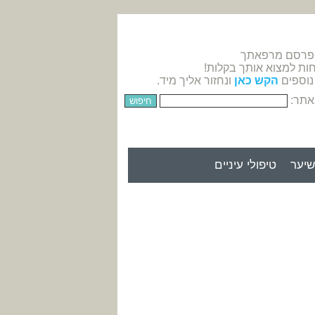
 פרסם מרפאתך
חות למצוא אותך בקלות!
נוספים
הקש כאן
ונחזור אליך מיד.
אתר:
יער
טיפולי עיניים