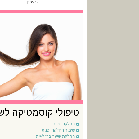
שיערכן!
טיפולי קוסמטיקה לש
החלקה יפנית
שימור החלקה יפנית
החלקת שיער ברזילאית