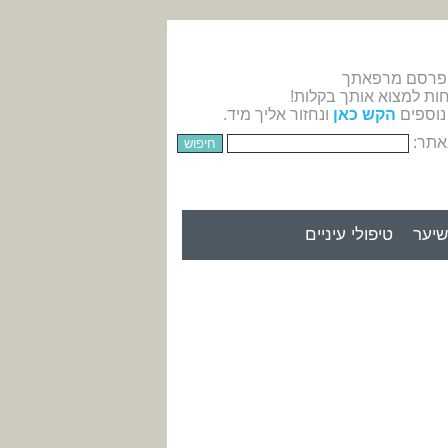
 פרסם מרפאתך
חות למצוא אותך בקלות!
נוספים
הקש כאן
ונחזור אליך מיד.
אתר:
יער
טיפולי עיניים