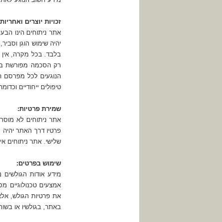
זכויות יוצרים ואחריו
אתר ניתוחים הינו הבעל
יהיה שימוש הוגן וסביר
בלבד. בכל מקרה, אין ל
רק הסכמה מפורשת בכ
הנוגעים לכל מפרסם הי
טיפולים ייחודיים וכדומה
שמירת פרטיות:
אתר ניתוחים לא מוסר
פרטיו דרך האתר יהיה מ
שלישי. אתר ניתוחים אי
שימוש בפרטים:
מידע אודות הגולשים 
אמצעים טכנולוגיים מס
את פרטיות הגולש, אל
באתר, בגולשיו או בשותפ