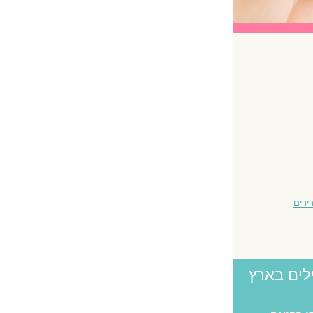
ירים
לים בארץ