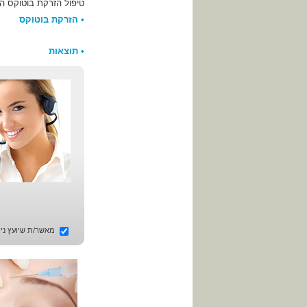
טיפול הזרקת בוטוקס הו
•
הזרקת בוטוקס
•
תוצאות
מאשר/ת שיועץ ניתו