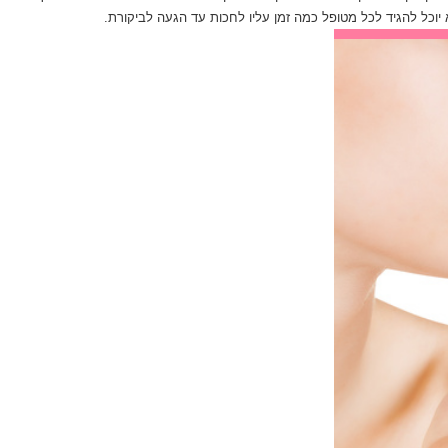
א יוכל להגיד לכל מטופל כמה זמן עליו לחכות עד הגעה לביקורת.