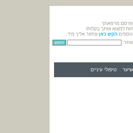
 פרסם מרפאתך
חות למצוא אותך בקלות!
נוספים
הקש כאן
ונחזור אליך מיד.
אתר:
יער
טיפולי עיניים