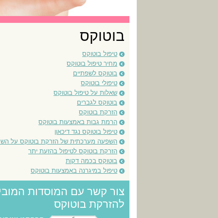
בוטוקס
טיפול בוטוקס
מחיר טיפול בוטוקס
בוטוקס לשפתיים
טיפולי בוטוקס
שאלות על טיפול בוטוקס
בוטוקס לגברים
הזרקת בוטוקס
הרמת גבות באמצעות בוטוקס
טיפול בוטוקס נגד דיכאון
השפעה מערכתית של הזרקת בוטוקס על השר
הזרקת בוטוקס לטיפול בהזעת יתר
בוטוקס בכמה דקות
טיפול במיגרנה באמצעות בוטוקס
צור קשר עם המוסדות המובי
להזרקת בוטוקס