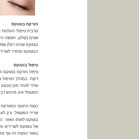
הזרקת בוטוקס
מרבית טיפולי העלמת ק
שונים (קולגן, חומצה ה
בוטוקס שהינו רעלן שמ
הבוטוקס מוחדר לשרירי
טיפול בוטוקס
טיפול הזרקת בוטוקס הפ
דקות. במהלך הטיפול מ
ומייד לאחר מכן מבצע
המטופל אינו מרגיש דב
כמות החומר המוזרקת 
שרירי המטופל, ורק לא
בוטוקס לאותו האזור. ה
של בוטוקס לשרירים על
באזור המצח היו אף מק