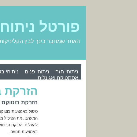
פורטל ניתוח
האתר שמחבר בינך לבין הקליניקות
ניתוחי חזה
ניתוחי פנים
ניתוחי בט
אסתטיקה ואגינלית
הזרקת ב
הזרקת בוטוקס 
טיפול באמצעות בוטוקס
המערבי. את הטיפול מב
להעלים. הזרקת הבוטו
באמצעות תנועה.