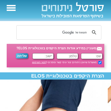
מעוניין במידע אודות הצרת היקפים בטכנולוגיית ELOS?
מאשר/ת שיועץ ניתוחים יצור עימי קשר ומסכים ל
תנאי השימוש
.
הצרת היקפים בטכנולוגיית ELOS