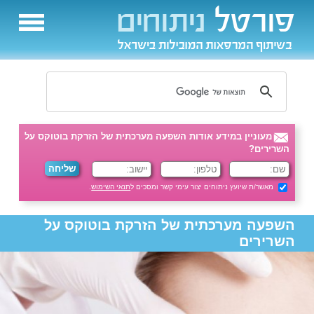
מעוניין במידע אודות השפעה מערכתית של הזרקת בוטוקס על
השרירים?
מאשר/ת שיועץ ניתוחים יצור עימי קשר ומסכים ל
תנאי השימוש
.
השפעה מערכתית של הזרקת בוטוקס על
השרירים