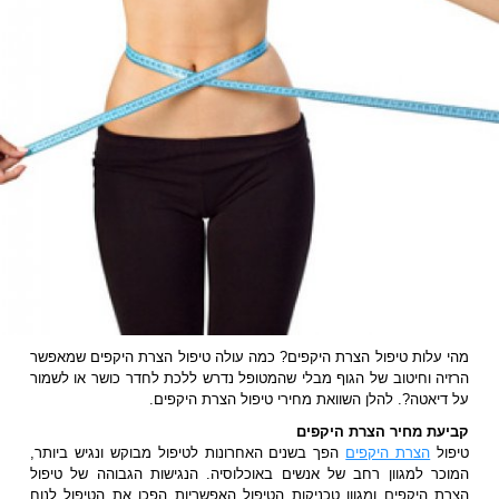
מהי עלות טיפול הצרת היקפים? כמה עולה טיפול הצרת היקפים שמאפשר
הרזיה וחיטוב של הגוף מבלי שהמטופל נדרש ללכת לחדר כושר או לשמור
על דיאטה?. להלן השוואת מחירי טיפול הצרת היקפים.
קביעת מחיר הצרת היקפים
טיפול
הצרת היקפים
הפך בשנים האחרונות לטיפול מבוקש ונגיש ביותר,
המוכר למגוון רחב של אנשים באוכלוסיה. הנגישות הגבוהה של טיפול
הצרת היקפים ומגוון טכניקות הטיפול האפשריות הפכו את הטיפול לנוח