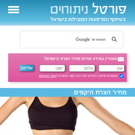
מעוניין במידע אודות מחיר הצרת היקפים?
מאשר/ת שיועץ ניתוחים יצור עימי קשר ומסכים ל
תנאי השימוש
.
מחיר הצרת היקפים