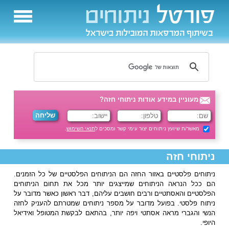
מעוניין במידע אודות ניתוחי חזה?
מאשר/ת שיועץ ניתוחים יצור עימי קשר ומסכים ל
תנאי השימוש
.
ניתוחי חזה
ניתוחים פלסטיים באזור החזה הם הניתוחים הפלסטיים של כל הזמנים.
הם ככל הנראה הניתוחים שמייצגים יותר מכל את תחום הניתוחים
הפלסטיים והאסתטיים ורבים חושבים עליהם, דבר ראשון כאשר מדובר על
ניתוח פלסטי. בפועל מדובר על מספר ניתוחים שמטרתם להעניק לחזה
הנשי והגברי מראה אסתטי ויפה יותר, בהתאם לבקשת המטופל ואידיאל
היופי.