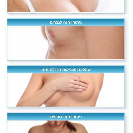
ניתוחי חזה לגברים
שתלים וטכניקות הגדלת חזה
ניתוחי חזה נוספים