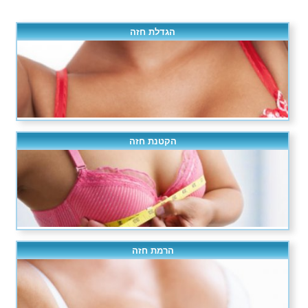
הגדלת חזה
הקטנת חזה
הרמת חזה