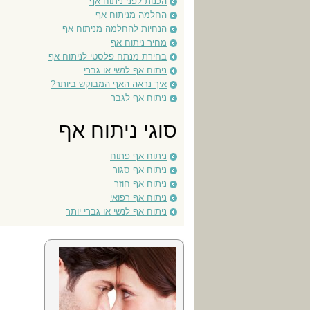
הכנות לפני ניתוח אף
החלמה מניתוח אף
הנחיות להחלמה מניתוח אף
מחיר ניתוח אף
בחירת מנתח פלסטי לניתוח אף
ניתוח אף לנשי או גברי
איך נראה האף המבוקש ביותר?
ניתוח אף לגבר
סוגי ניתוח אף
ניתוח אף פתוח
ניתוח אף סגור
ניתוח אף חוזר
ניתוח אף רפואי
ניתוח אף לנשי או גברי יותר