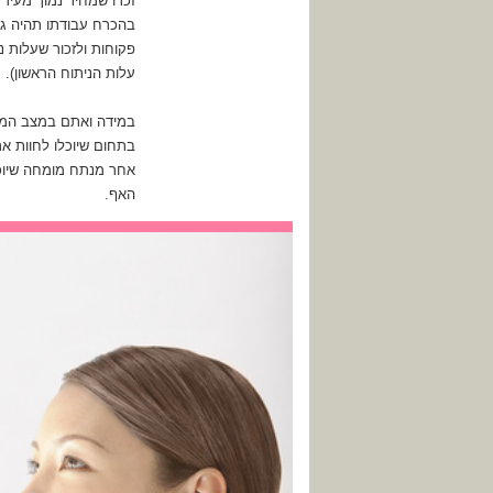
זכרו שמחיר נמוך מעיד 
בהכרח עבודתו תהיה גרו
פקוחות ולזכור שעלות נ
עלות הניתוח הראשון).
במידה ואתם במצב המחי
בתחום שיוכלו לחוות א
אחר מנתח מומחה שיוכל
האף.