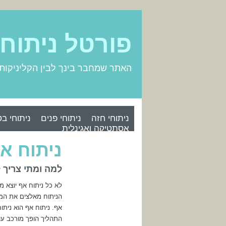
פורטל ניתוח
האתר שמחבר בינך לבין הקליניקות
ניתוחי חזה
ניתוחי פנים
ניתוחי בט
אסתטיקה ואגינלית
ניתוח אף
למה ומתי צריך 
לא כל ניתוח אף יוצא מו
הניתוח מאלצים את המנ
אף. ניתוח אף הוא ניתו
התהליך הופך מורכב עוד