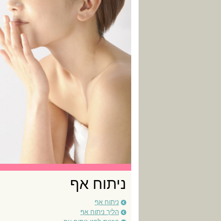
ניתוח אף
ניתוח אף
הליך ניתוח אף