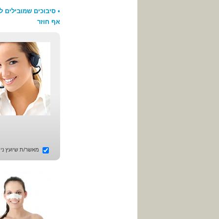
•
סיבוכים שמובילים ל
אף חוזר
מאשר/ת שיועץ ניתו