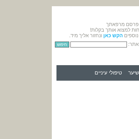
 פרסם מרפאתך
חות למצוא אותך בקלות!
נוספים
הקש כאן
ונחזור אליך מיד.
אתר:
יער
טיפולי עיניים