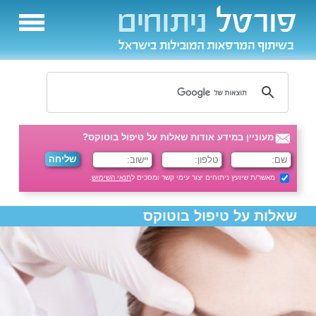
מעוניין במידע אודות שאלות על טיפול בוטוקס?
מאשר/ת שיועץ ניתוחים יצור עימי קשר ומסכים ל
תנאי השימוש
.
שאלות על טיפול בוטוקס