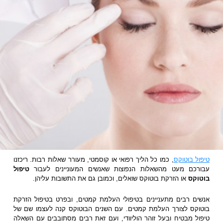
טיפול בוטוקס
, כמו כל הליך רפואי או קוסמטי, מעורר שאלות רבות. ריכזנו
עבורכם מעט מהשאלות הנפוצות שאנשים המעוניינים לעבור
טיפול
בוטוקס
או הזרקת בוטוקס שואלים, וכמובן גם את התשובות עליהן.
אנשים רבים מתעניינים בטיפולי העלמת קמטים, ובפרט בטיפול הזרקת
בוטוקס לצורך העלמת קמטים. עם השנים הבוטוקס קנה לעצמו שם של
טיפול מבטיח ובעל זוהר הוליוודי, ועם זאת רבים מסתובבים עם השאלה