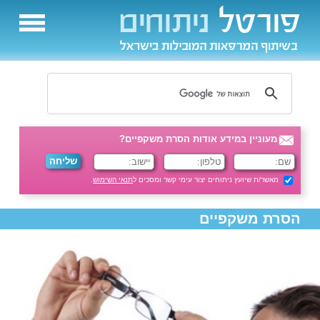
מעוניין במידע אודות הסרת משקפיים?
מאשר/ת שיועץ ניתוחים יצור עימי קשר ומסכים ל
תנאי השימוש
.
הסרת משקפיים