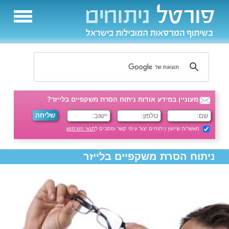
מעוניין במידע אודות ניתוח הסרת משקפיים בלייזר?
מאשר/ת שיועץ ניתוחים יצור עימי קשר ומסכים ל
תנאי השימוש
.
ניתוח הסרת משקפיים בלייזר