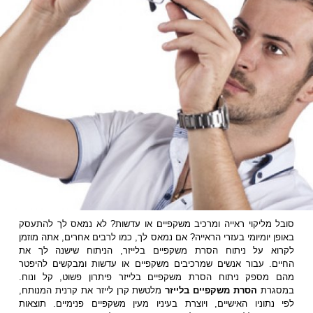
סובל מליקוי ראייה ומרכיב משקפיים או עדשות? לא נמאס לך להתעסק
באופן יומיומי בעזרי הראייה? אם נמאס לך, כמו לרבים אחרים, אתה מוזמן
לקרוא על ניתוח הסרת משקפיים בלייזר, הניתוח שישנה לך את
החיים. עבור אנשים שמרכיבים משקפיים או עדשות ומבקשים להיפטר
מהם מספק ניתוח הסרת משקפיים בלייזר פיתרון פשוט, קל ונוח.
במסגרת
הסרת משקפיים
בלייזר
מלטשת קרן לייזר את קרנית המנותח,
לפי נתוניו האישיים, ויוצרת בעיניו מעין משקפיים פנימיים. תוצאות