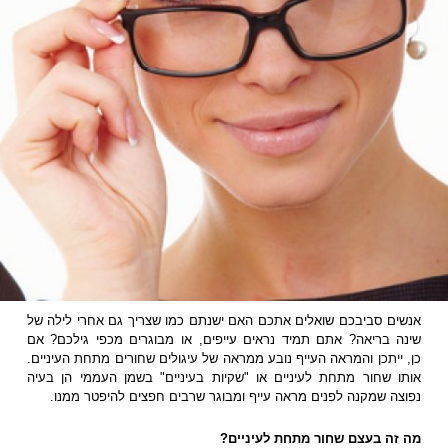
אנשים סביבכם שואלים אתכם האם ישנתם כמו שצריך גם אחרי לילה של
שינה בריאה? אתם תמיד נראים עייפים, או מבוגרים מכפי גילכם? אם
כן, ייתכן והמראה העייף נובע ממראה של עיגולים שחורים מתחת העיניים.
אותו שחור מתחת לעיניים או "שקיות בעיניים" בשמן העממי הן בעיה
נפוצה שמקנה לפנים מראה עייף ומבוגר שרבים חפצים להיפטר ממנו.
מה זה בעצם שחור מתחת לעיניים?