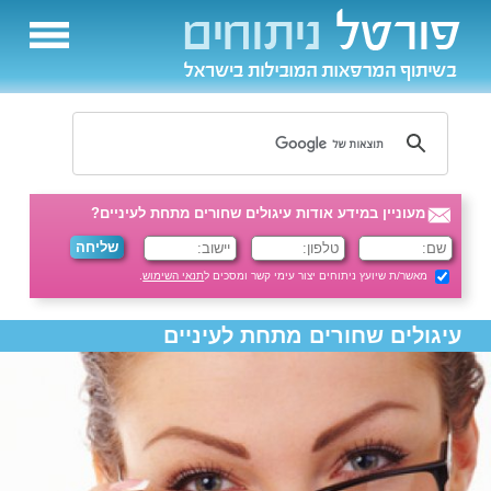
מעוניין במידע אודות עיגולים שחורים מתחת לעיניים?
מאשר/ת שיועץ ניתוחים יצור עימי קשר ומסכים ל
תנאי השימוש
.
עיגולים שחורים מתחת לעיניים