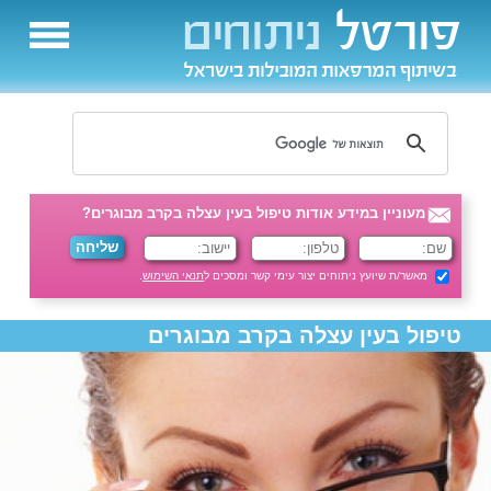
מעוניין במידע אודות טיפול בעין עצלה בקרב מבוגרים?
מאשר/ת שיועץ ניתוחים יצור עימי קשר ומסכים ל
תנאי השימוש
.
טיפול בעין עצלה בקרב מבוגרים