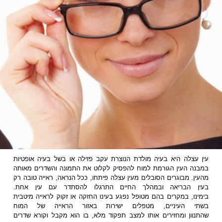
עין עצלה היא בעיה מולדת הנוצרת עקב פזילה או בשל בעיה אופטיות
במבנה העין הגורמת למוח להפסיק לקלוט את התמונה והשדרים מאותה
מהעין. מבוגרים הסובלים מעין עצלה פיתחו, ככל הנראה, ראייה טובה רק
בעין הבריאה ובמהלך החיים התרגלו להסתדר עם עין אחת.
בימינו, במקרים בהם מטופל נפגע בעינו החזקה או זקוק לראייה מיטבית
בשתי העיניים, מטפלים ישירות באזור הראייה של המוח
שהתנוון ומחזירים אותו למצב תפקוד מלא, בו הוא מקבל וקורא שדרים