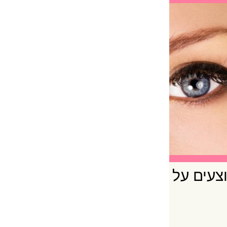
וצעים על