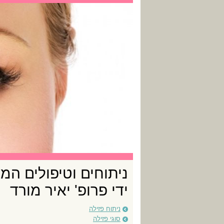
ניתוחים וטיפולים המ
ידי פרופ' יאיר מורד
ניתוח פזילה
סוגי פזילה