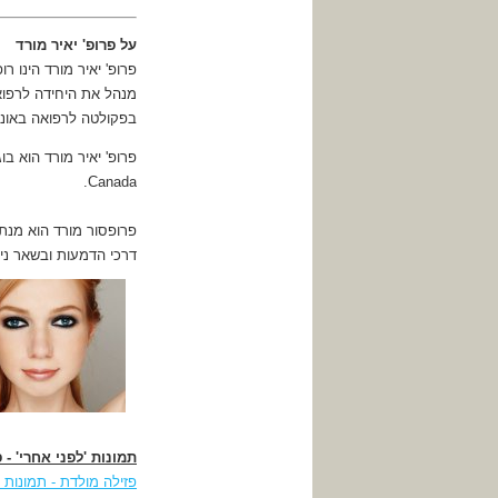
על פרופ' יאיר מורד
פרופ' יאיר מורד הינו רו
מנהל את היחידה לרפואת
בפקולטה לרפואה באונ
Canada.
פרופסור מורד הוא מנתח 
דרכי הדמעות ובשאר נית
תמונות 'לפני אחרי' - 
פזילה מולדת - תמונות '