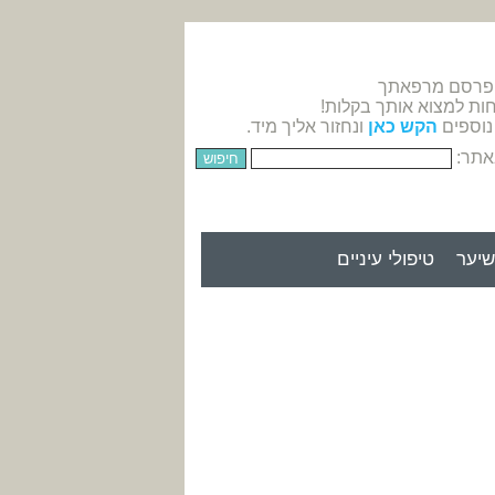
 פרסם מרפאתך
חות למצוא אותך בקלות!
נוספים
הקש כאן
ונחזור אליך מיד.
אתר:
יער
טיפולי עיניים