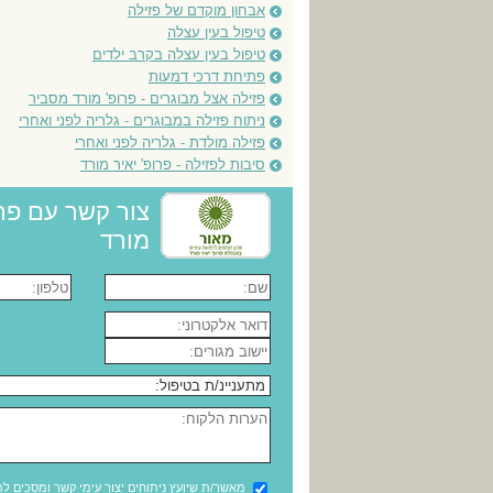
אבחון מוקדם של פזילה
טיפול בעין עצלה
טיפול בעין עצלה בקרב ילדים
פתיחת דרכי דמעות
פזילה אצל מבוגרים - פרופ' מורד מסביר
ניתוח פזילה במבוגרים - גלריה לפני ואחרי
פזילה מולדת - גלריה לפני ואחרי
סיבות לפזילה - פרופ' יאיר מורד
צור קשר עם פרו
מורד
מאשר/ת שיועץ ניתוחים יצור עימי קשר ומסכים ל
ת