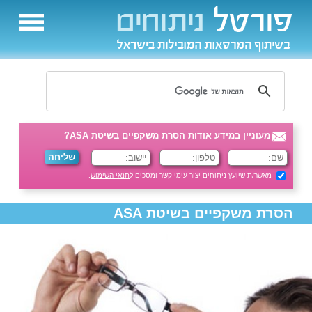
מעוניין במידע אודות הסרת משקפיים בשיטת ASA?
מאשר/ת שיועץ ניתוחים יצור עימי קשר ומסכים ל
תנאי השימוש
.
הסרת משקפיים בשיטת ASA