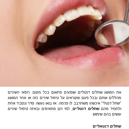
את המושג שתלים דנטליים שומעים פתאום בכל מקום. רופאי השיניים
מהללים אותם ובכל פעם שקוראים על טיפול שיניים כזה או אחר המושג
"שתל דנטלי" איכשהו משתרבב לו פנימה. אז בואו נעשה סדר ונסביר אחת
ולתמיד מהם
שתלים דנטליים
, למי הם מתאימים ובאיזה טיפולי שיניים
עושים בהם שימוש.
שתלים דנטאליים