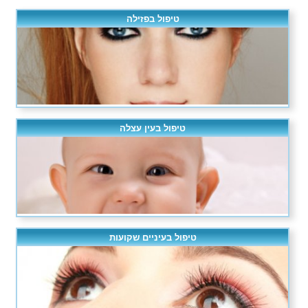
טיפול בפזילה
טיפול בעין עצלה
טיפול בעיניים שקועות