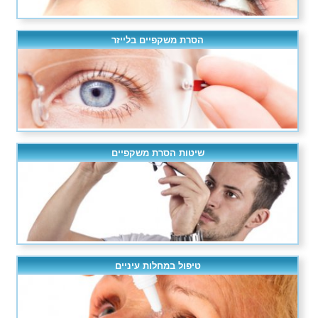
הסרת משקפיים בלייזר
שיטות הסרת משקפיים
טיפול במחלות עיניים